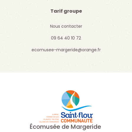
Tarif groupe
Nous contacter
09 64 40 10 72
ecomusee-margeride@orange.fr
Écomusée de Margeride