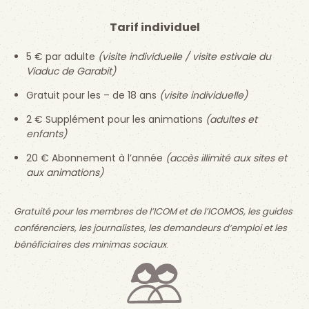
Tarif individuel
5 € par adulte
(visite individuelle / visite estivale du
Viaduc de Garabit)
Gratuit pour les – de 18 ans
(visite individuelle)
2 € Supplément pour les animations
(adultes et
enfants)
20 € Abonnement à l’année
(accès illimité aux sites et
aux animations)
Gratuité pour les membres de l’ICOM et de l’ICOMOS, les guides
conférenciers, les journalistes, les demandeurs d’emploi et les
bénéficiaires des minimas sociaux
.