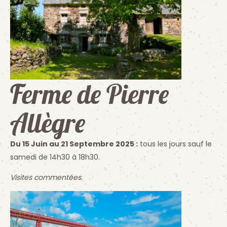
Ferme de Pierre
Allègre
Du 15 Juin au 21 Septembre 2025 :
tous les jours sauf le
samedi de 14h30 à 18h30.
Visites commentées.