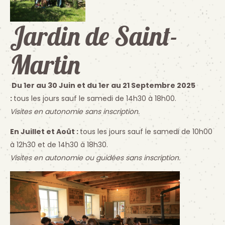
Jardin de Saint-
Martin
Du 1er au 30 Juin et du 1er au 21 Septembre 2025
:
tous les jours sauf le samedi de 14h30 à 18h00.
Visites en autonomie sans inscription.
En Juillet et Août :
tous les jours sauf le samedi de 10h00
à 12h30 et de 14h30 à 18h30.
Visites en autonomie ou guidées sans inscription.