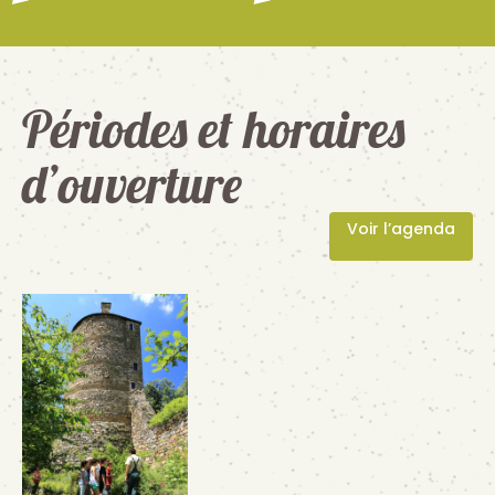
Périodes et horaires
d’ouverture
Voir l’agenda