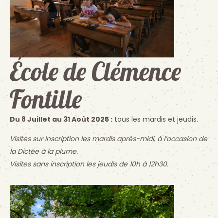
École de Clémence
Fontille
Du 8 Juillet au 31 Août 2025 :
tous les mardis et jeudis.
Visites sur inscription les mardis après-midi, à l’occasion de
la Dictée à la plume.
Visites sans inscription les jeudis de 10h à 12h30.