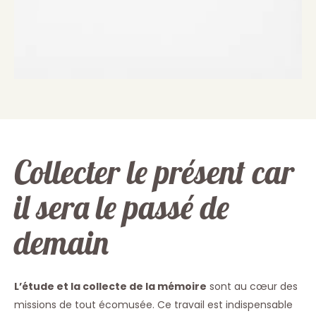
Collecter le présent car
il sera le passé de
demain
L’étude et la collecte de la mémoire
sont au cœur des
missions de tout écomusée. Ce travail est indispensable