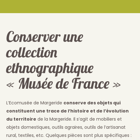
Conserver une
collection
ethnographique
« Musée de France »
L’Ecomusée de Margeride
conserve des objets qui
constituent une trace de l’histoire et de l’évolution
du territoire
de la Margeride. Il s’agit de mobiliers et
objets domestiques, outils agraires, outils de l’artisanat
rural, textiles, etc. Quelques pièces sont plus spécifiques :