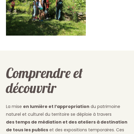
Comprendre et
découvrir
La mise
en lumière et l’appropriation
du patrimoine
naturel et culturel du territoire se déploie à travers
des temps de médiation et des ateliers à destination
de tous les publics
et des expositions temporaires. Ces