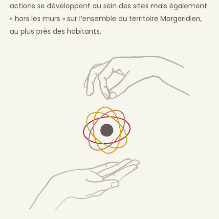
actions se développent au sein des sites mais également
« hors les murs » sur l’ensemble du territoire Margeridien,
au plus près des habitants.