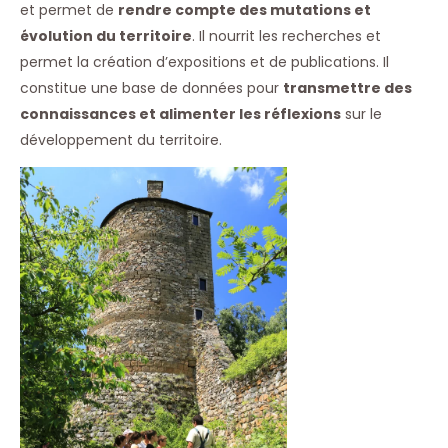
et permet de
rendre compte des mutations et
évolution du territoire
. Il nourrit les recherches et
permet la création d’expositions et de publications. Il
constitue une base de données pour
transmettre des
connaissances et alimenter les réflexions
sur le
développement du territoire.