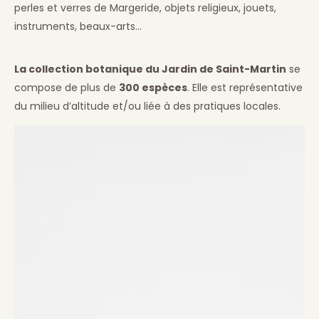
perles et verres de Margeride, objets religieux, jouets,
instruments, beaux-arts…
La collection botanique du Jardin de Saint-Martin
se
compose de plus de
300 espèces
. Elle est représentative
du milieu d’altitude et/ou liée à des pratiques locales.