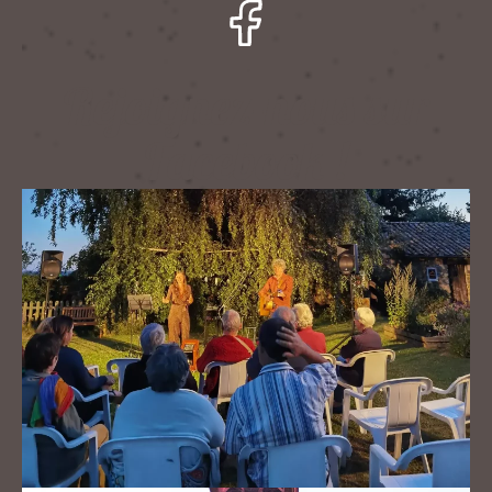
Rejoignez-nous sur
Facebook !